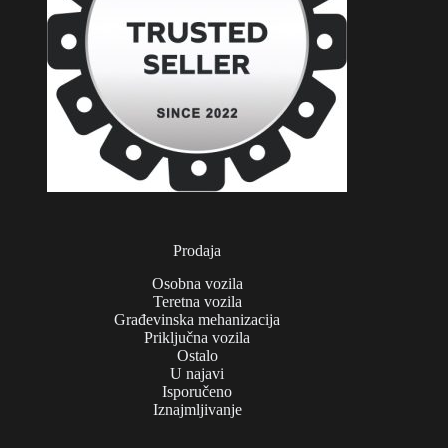
Prodaja
Osobna vozila
Teretna vozila
Građevinska mehanizacija
Priključna vozila
Ostalo
U najavi
Isporučeno
Iznajmljivanje