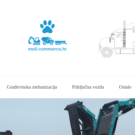
Građevinska mehanizacija
Priključna vozila
Ostalo