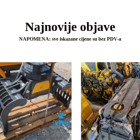
Najnovije objave
NAPOMENA: sve iskazane cijene su bez PDV-a