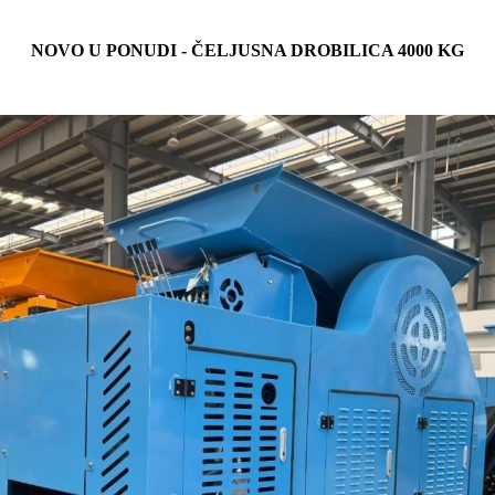
NOVO U PONUDI - ČELJUSNA DROBILICA 4000 KG