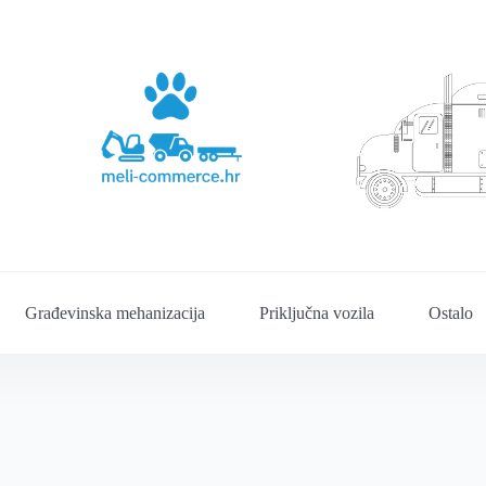
Građevinska mehanizacija
Priključna vozila
Ostalo