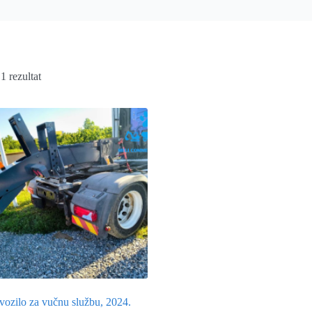
1 rezultat
vozilo za vučnu službu, 2024.