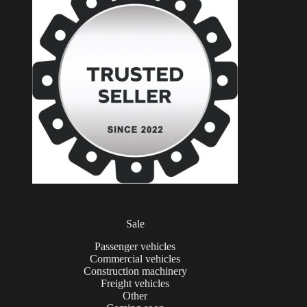
Sale
Passenger vehicles
Commercial vehicles
Construction machinery
Freight vehicles
Other