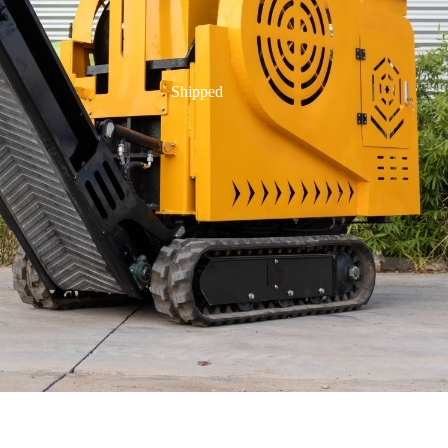
Shipped